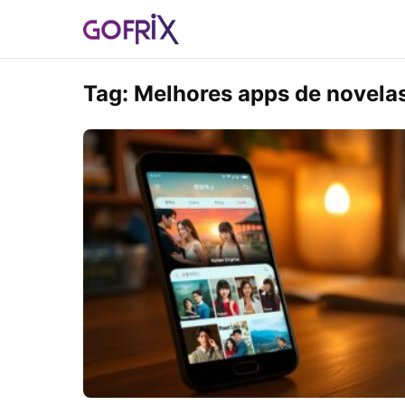
Tag:
Melhores apps de novela