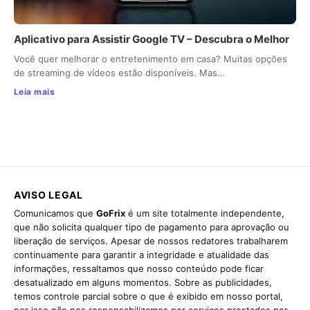
Aplicativo para Assistir Google TV – Descubra o Melhor
Você quer melhorar o entretenimento em casa? Muitas opções
de streaming de vídeos estão disponíveis. Mas…
Leia mais
AVISO LEGAL
Comunicamos que
GoFrix
é um site totalmente independente,
que não solicita qualquer tipo de pagamento para aprovação ou
liberação de serviços. Apesar de nossos redatores trabalharem
continuamente para garantir a integridade e atualidade das
informações, ressaltamos que nosso conteúdo pode ficar
desatualizado em alguns momentos. Sobre as publicidades,
temos controle parcial sobre o que é exibido em nosso portal,