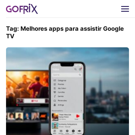
Tag:
Melhores apps para assistir Google
TV