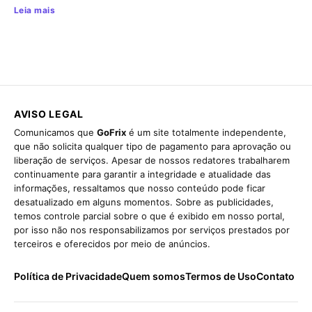
Leia mais
AVISO LEGAL
Comunicamos que
GoFrix
é um site totalmente independente,
que não solicita qualquer tipo de pagamento para aprovação ou
liberação de serviços. Apesar de nossos redatores trabalharem
continuamente para garantir a integridade e atualidade das
informações, ressaltamos que nosso conteúdo pode ficar
desatualizado em alguns momentos. Sobre as publicidades,
temos controle parcial sobre o que é exibido em nosso portal,
por isso não nos responsabilizamos por serviços prestados por
terceiros e oferecidos por meio de anúncios.
Política de Privacidade
Quem somos
Termos de Uso
Contato