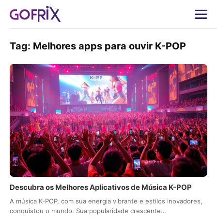
Tag:
Melhores apps para ouvir K-POP
Descubra os Melhores Aplicativos de Música K-POP
A música K-POP, com sua energia vibrante e estilos inovadores,
conquistou o mundo. Sua popularidade crescente…