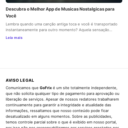
Descubra o Melhor App de Musicas Nostalgicas para
Você
Lembra quando uma canção antiga toca e você é transportado
instantaneamente para outro momento? Aquela sensação…
Leia mais
AVISO LEGAL
Comunicamos que
GoFrix
é um site totalmente independente,
que não solicita qualquer tipo de pagamento para aprovação ou
liberação de serviços. Apesar de nossos redatores trabalharem
continuamente para garantir a integridade e atualidade das
informações, ressaltamos que nosso conteúdo pode ficar
desatualizado em alguns momentos. Sobre as publicidades,
temos controle parcial sobre o que é exibido em nosso portal,
por isso não nos responsabilizamos por serviços prestados por