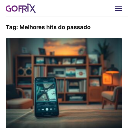
Tag:
Melhores hits do passado