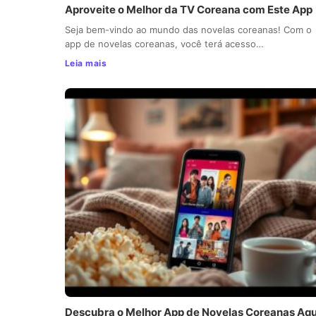
Aproveite o Melhor da TV Coreana com Este App
Seja bem-vindo ao mundo das novelas coreanas! Com o
app de novelas coreanas, você terá acesso…
Leia mais
Descubra o Melhor App de Novelas Coreanas Aqu