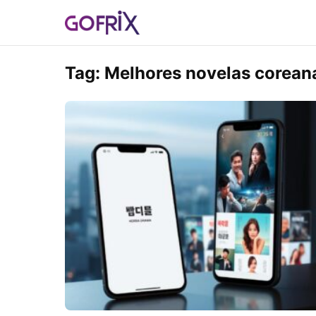
Tag:
Melhores novelas corean