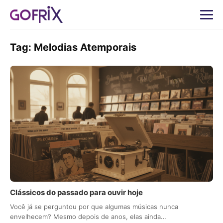
Tag:
Melodias Atemporais
Clássicos do passado para ouvir hoje
Você já se perguntou por que algumas músicas nunca
envelhecem? Mesmo depois de anos, elas ainda…