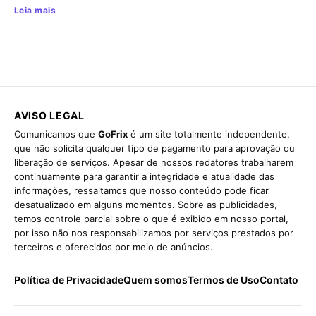
Leia mais
AVISO LEGAL
Comunicamos que
GoFrix
é um site totalmente independente,
que não solicita qualquer tipo de pagamento para aprovação ou
liberação de serviços. Apesar de nossos redatores trabalharem
continuamente para garantir a integridade e atualidade das
informações, ressaltamos que nosso conteúdo pode ficar
desatualizado em alguns momentos. Sobre as publicidades,
temos controle parcial sobre o que é exibido em nosso portal,
por isso não nos responsabilizamos por serviços prestados por
terceiros e oferecidos por meio de anúncios.
Política de Privacidade
Quem somos
Termos de Uso
Contato