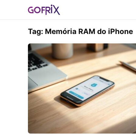
Tag:
Memória RAM do iPhone