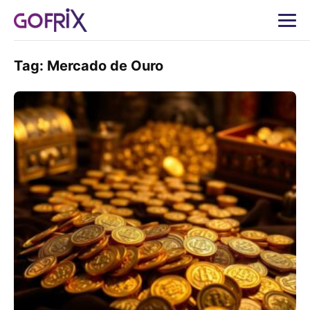
Tag:
Mercado de Ouro