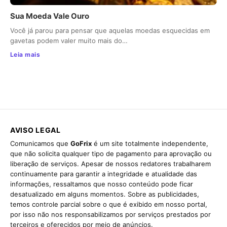
Sua Moeda Vale Ouro
Você já parou para pensar que aquelas moedas esquecidas em
gavetas podem valer muito mais do…
Leia mais
AVISO LEGAL
Comunicamos que
GoFrix
é um site totalmente independente,
que não solicita qualquer tipo de pagamento para aprovação ou
liberação de serviços. Apesar de nossos redatores trabalharem
continuamente para garantir a integridade e atualidade das
informações, ressaltamos que nosso conteúdo pode ficar
desatualizado em alguns momentos. Sobre as publicidades,
temos controle parcial sobre o que é exibido em nosso portal,
por isso não nos responsabilizamos por serviços prestados por
terceiros e oferecidos por meio de anúncios.