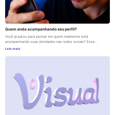
Quem anda acompanhando seu perfil?
Você já parou para pensar em quem realmente está
acompanhando suas atividades nas redes sociais? Essa…
Leia mais