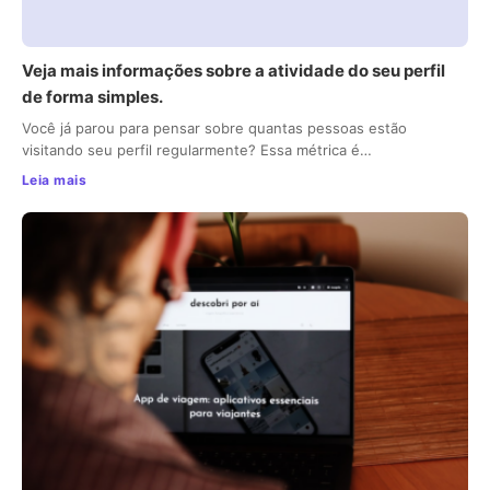
Veja mais informações sobre a atividade do seu perfil
de forma simples.
Você já parou para pensar sobre quantas pessoas estão
visitando seu perfil regularmente? Essa métrica é…
Leia mais