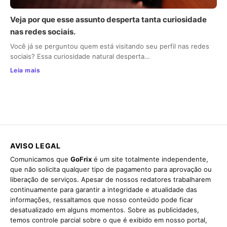
Veja por que esse assunto desperta tanta curiosidade
nas redes sociais.
Você já se perguntou quem está visitando seu perfil nas redes
sociais? Essa curiosidade natural desperta…
Leia mais
AVISO LEGAL
Comunicamos que
GoFrix
é um site totalmente independente,
que não solicita qualquer tipo de pagamento para aprovação ou
liberação de serviços. Apesar de nossos redatores trabalharem
continuamente para garantir a integridade e atualidade das
informações, ressaltamos que nosso conteúdo pode ficar
desatualizado em alguns momentos. Sobre as publicidades,
temos controle parcial sobre o que é exibido em nosso portal,