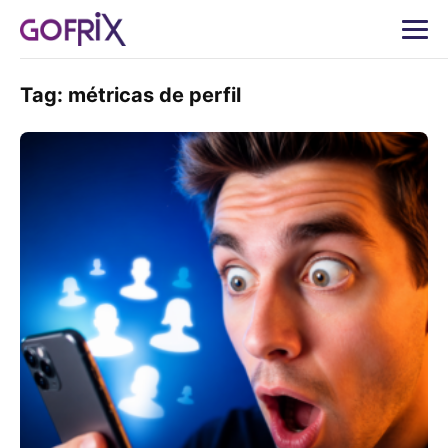
Tag:
métricas de perfil