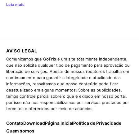
Leia mais
AVISO LEGAL
Comunicamos que
GoFrix
é um site totalmente independente,
que não solicita qualquer tipo de pagamento para aprovação ou
liberação de serviços. Apesar de nossos redatores trabalharem
continuamente para garantir a integridade e atualidade das
informações, ressaltamos que nosso conteúdo pode ficar
desatualizado em alguns momentos. Sobre as publicidades,
temos controle parcial sobre o que é exibido em nosso portal,
por isso não nos responsabilizamos por serviços prestados por
terceiros e oferecidos por meio de anúncios.
Contato
Download
Página Inicial
Política de Privacidade
Quem somos