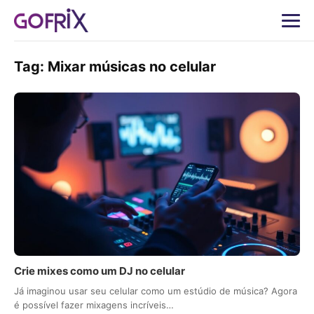
Tag:
Mixar músicas no celular
Crie mixes como um DJ no celular
Já imaginou usar seu celular como um estúdio de música? Agora
é possível fazer mixagens incríveis…