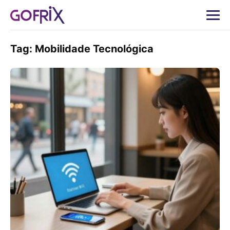
Tag:
Mobilidade Tecnológica