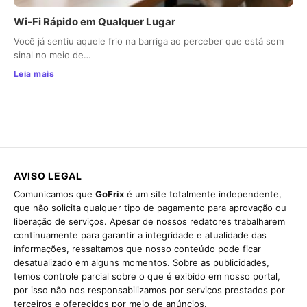
Wi-Fi Rápido em Qualquer Lugar
Você já sentiu aquele frio na barriga ao perceber que está sem
sinal no meio de…
Leia mais
AVISO LEGAL
Comunicamos que
GoFrix
é um site totalmente independente,
que não solicita qualquer tipo de pagamento para aprovação ou
liberação de serviços. Apesar de nossos redatores trabalharem
continuamente para garantir a integridade e atualidade das
informações, ressaltamos que nosso conteúdo pode ficar
desatualizado em alguns momentos. Sobre as publicidades,
temos controle parcial sobre o que é exibido em nosso portal,
por isso não nos responsabilizamos por serviços prestados por
terceiros e oferecidos por meio de anúncios.