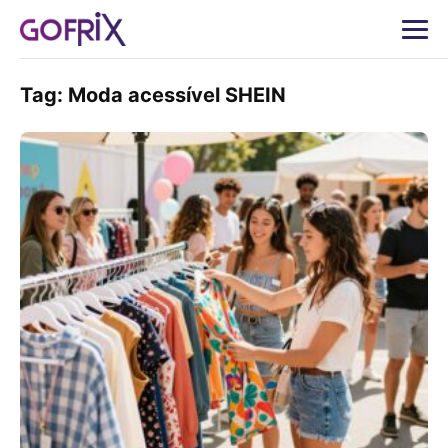
Tag:
Moda acessível SHEIN