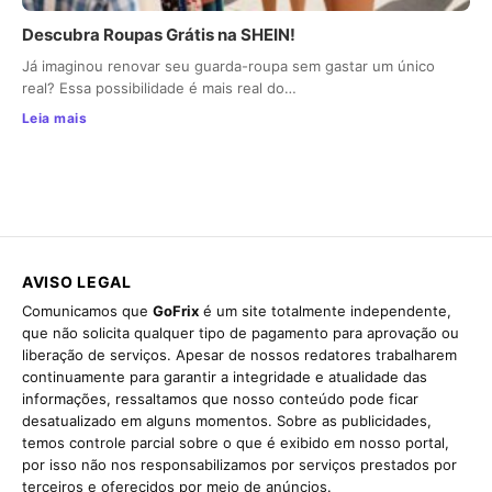
Descubra Roupas Grátis na SHEIN!
Já imaginou renovar seu guarda-roupa sem gastar um único
real? Essa possibilidade é mais real do…
Leia mais
AVISO LEGAL
Comunicamos que
GoFrix
é um site totalmente independente,
que não solicita qualquer tipo de pagamento para aprovação ou
liberação de serviços. Apesar de nossos redatores trabalharem
continuamente para garantir a integridade e atualidade das
informações, ressaltamos que nosso conteúdo pode ficar
desatualizado em alguns momentos. Sobre as publicidades,
temos controle parcial sobre o que é exibido em nosso portal,
por isso não nos responsabilizamos por serviços prestados por
terceiros e oferecidos por meio de anúncios.