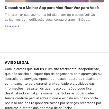
Descubra o Melhor App para Modificar Voz para Você
Transformar sua voz nunca foi tão divertido e acessível! Os
aplicativos de modificação vocal conquistaram milhões…
Leia mais
AVISO LEGAL
Comunicamos que
GoFrix
é um site totalmente independente,
que não solicita qualquer tipo de pagamento para aprovação ou
liberação de serviços. Apesar de nossos redatores trabalharem
continuamente para garantir a integridade e atualidade das
informações, ressaltamos que nosso conteúdo pode ficar
desatualizado em alguns momentos. Sobre as publicidades,
temos controle parcial sobre o que é exibido em nosso portal,
por isso não nos responsabilizamos por serviços prestados por
terceiros e oferecidos por meio de anúncios.