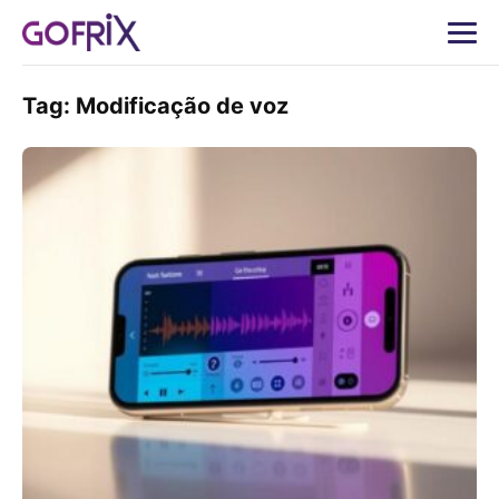
Tag:
Modificação de voz