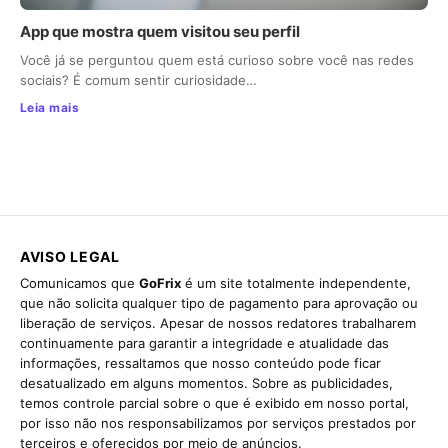
App que mostra quem visitou seu perfil
Você já se perguntou quem está curioso sobre você nas redes
sociais? É comum sentir curiosidade…
Leia mais
AVISO LEGAL
Comunicamos que
GoFrix
é um site totalmente independente,
que não solicita qualquer tipo de pagamento para aprovação ou
liberação de serviços. Apesar de nossos redatores trabalharem
continuamente para garantir a integridade e atualidade das
informações, ressaltamos que nosso conteúdo pode ficar
desatualizado em alguns momentos. Sobre as publicidades,
temos controle parcial sobre o que é exibido em nosso portal,
por isso não nos responsabilizamos por serviços prestados por
terceiros e oferecidos por meio de anúncios.