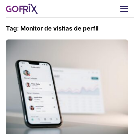
Tag:
Monitor de visitas de perfil