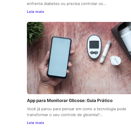
enfrenta diabetes ou precisa controlar os…
Leia mais
App para Monitorar Glicose: Guia Prático
Você já parou para pensar em como a tecnologia pode
transformar o seu controle de glicemia?…
Leia mais