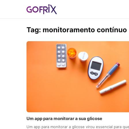
Tag:
monitoramento contínuo
Um app para monitorar a sua glicose
Um app para monitorar a glicose virou essencial para q