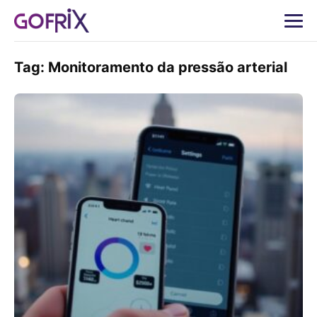
Tag:
Monitoramento da pressão arterial