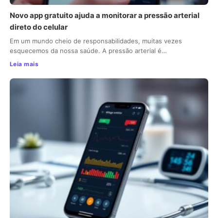
Novo app gratuito ajuda a monitorar a pressão arterial
direto do celular
Em um mundo cheio de responsabilidades, muitas vezes
esquecemos da nossa saúde. A pressão arterial é…
Leia mais