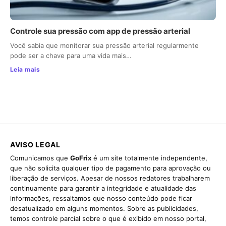
Controle sua pressão com app de pressão arterial
Você sabia que monitorar sua pressão arterial regularmente
pode ser a chave para uma vida mais…
Leia mais
AVISO LEGAL
Comunicamos que
GoFrix
é um site totalmente independente,
que não solicita qualquer tipo de pagamento para aprovação ou
liberação de serviços. Apesar de nossos redatores trabalharem
continuamente para garantir a integridade e atualidade das
informações, ressaltamos que nosso conteúdo pode ficar
desatualizado em alguns momentos. Sobre as publicidades,
temos controle parcial sobre o que é exibido em nosso portal,