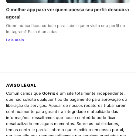
O melhor app para ver quem acessa seu perfil: descubra
agora!
Quem nunca ficou curioso para saber quem visita seu perfil no
Instagram? Essa é uma das…
Leia mais
AVISO LEGAL
Comunicamos que
GoFrix
é um site totalmente independente,
que não solicita qualquer tipo de pagamento para aprovação ou
liberação de serviços. Apesar de nossos redatores trabalharem
continuamente para garantir a integridade e atualidade das
informações, ressaltamos que nosso conteúdo pode ficar
desatualizado em alguns momentos. Sobre as publicidades,
temos controle parcial sobre o que é exibido em nosso portal,
por isso não nos responsabilizamos por serviços prestados por