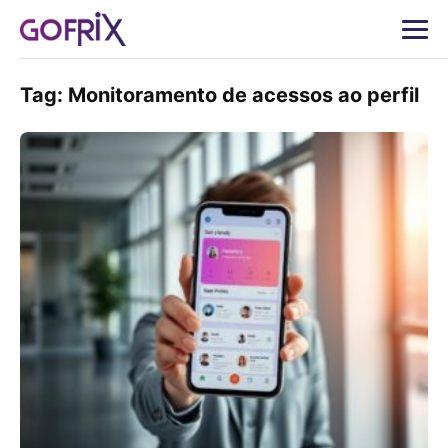
Tag:
Monitoramento de acessos ao perfil