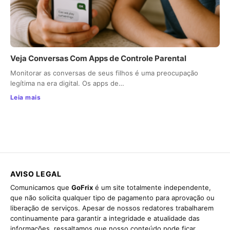
Veja Conversas Com Apps de Controle Parental
Monitorar as conversas de seus filhos é uma preocupação
legítima na era digital. Os apps de…
Leia mais
AVISO LEGAL
Comunicamos que
GoFrix
é um site totalmente independente,
que não solicita qualquer tipo de pagamento para aprovação ou
liberação de serviços. Apesar de nossos redatores trabalharem
continuamente para garantir a integridade e atualidade das
informações, ressaltamos que nosso conteúdo pode ficar