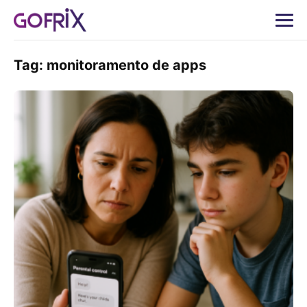
Tag:
monitoramento de apps