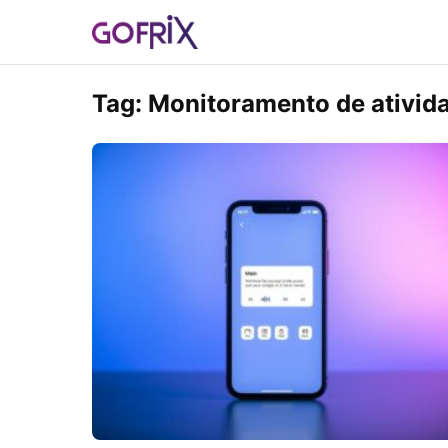
Tag:
Monitoramento de ativida