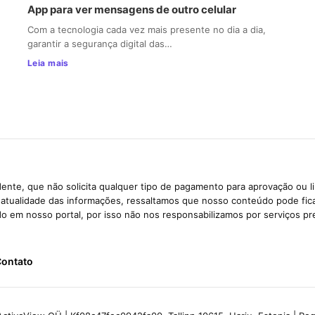
App para ver mensagens de outro celular
Com a tecnologia cada vez mais presente no dia a dia,
garantir a segurança digital das…
Leia mais
ente, que não solicita qualquer tipo de pagamento para aprovação ou l
e atualidade das informações, ressaltamos que nosso conteúdo pode fi
ido em nosso portal, por isso não nos responsabilizamos por serviços pr
ontato