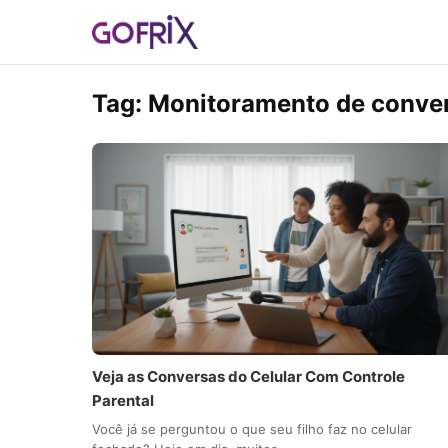
Tag:
Monitoramento de conver
Veja as Conversas do Celular Com Controle
Parental
Você já se perguntou o que seu filho faz no celular