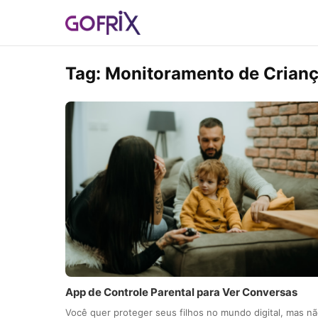
Tag:
Monitoramento de Crian
App de Controle Parental para Ver Conversas
Você quer proteger seus filhos no mundo digital, mas n