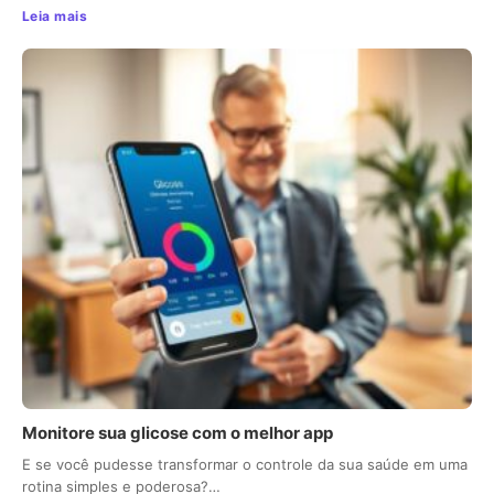
Leia mais
Monitore sua glicose com o melhor app
E se você pudesse transformar o controle da sua saúde em uma
rotina simples e poderosa?…