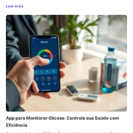
Leia mais
App para Monitorar Glicose: Controle sua Saúde com
Eficiência