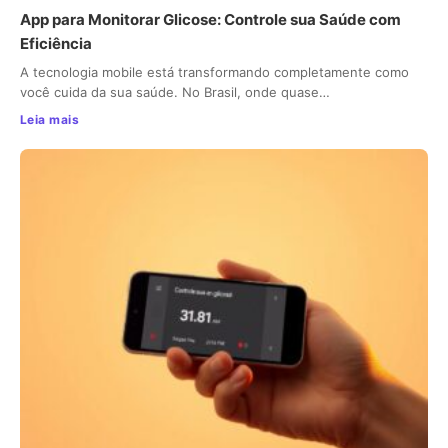
App para Monitorar Glicose: Controle sua Saúde com
Eficiência
A tecnologia mobile está transformando completamente como
você cuida da sua saúde. No Brasil, onde quase…
Leia mais