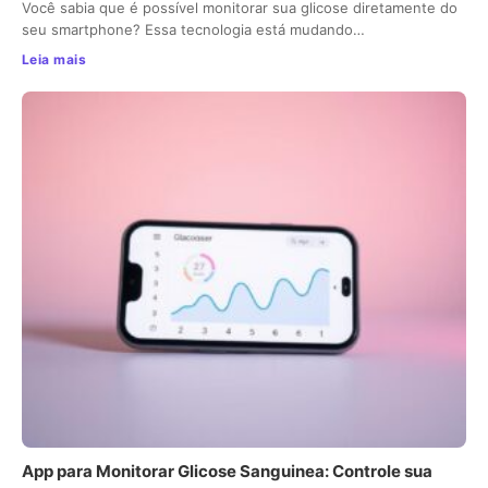
Você sabia que é possível monitorar sua glicose diretamente do
seu smartphone? Essa tecnologia está mudando…
Leia mais
App para Monitorar Glicose Sanguinea: Controle sua