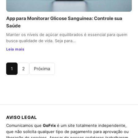
App para Monitorar Glicose Sanguinea: Controle sua
Saúde
Manter os níveis de açúcar equilibrados é essencial para quem
busca qualidade de vida. Seja para…
Leia mais
1
2
Próxima
AVISO LEGAL
Comunicamos que
GoFrix
é um site totalmente independente,
que não solicita qualquer tipo de pagamento para aprovação ou
liberação de serviços. Apesar de nossos redatores trabalharem