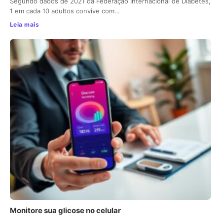
Segundo dados de 2021 da Federação Internacional de Diabetes,
1 em cada 10 adultos convive com…
Leia mais
Monitore sua glicose no celular