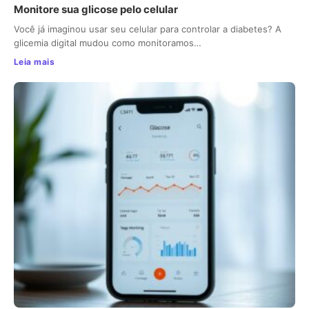
Monitore sua glicose pelo celular
Você já imaginou usar seu celular para controlar a diabetes? A
glicemia digital mudou como monitoramos…
Leia mais