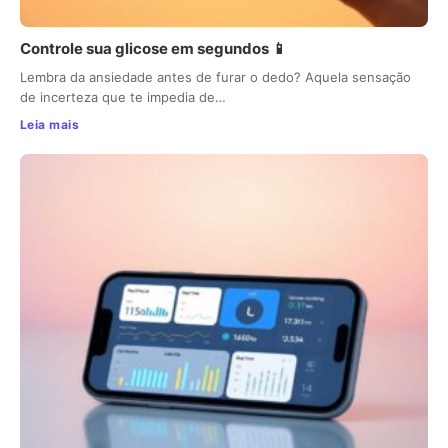
Controle sua glicose em segundos 📱
Lembra da ansiedade antes de furar o dedo? Aquela sensação
de incerteza que te impedia de…
Leia mais