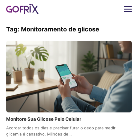
Tag:
Monitoramento de glicose
Monitore Sua Glicose Pelo Celular
Acordar todos os dias e precisar furar o dedo para medir
glicemia é cansativo. Milhões de…