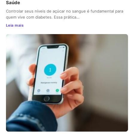
Saúde
Controlar seus níveis de açúcar no sangue é fundamental para
quem vive com diabetes. Essa prática…
Leia mais