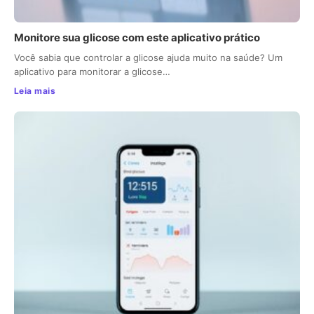
Monitore sua glicose com este aplicativo prático
Você sabia que controlar a glicose ajuda muito na saúde? Um
aplicativo para monitorar a glicose…
Leia mais