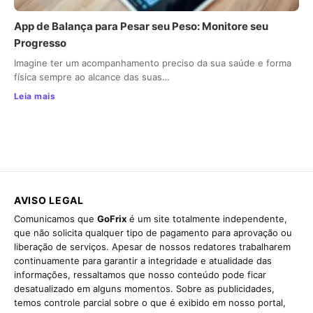
App de Balança para Pesar seu Peso: Monitore seu
Progresso
Imagine ter um acompanhamento preciso da sua saúde e forma
física sempre ao alcance das suas…
Leia mais
AVISO LEGAL
Comunicamos que
GoFrix
é um site totalmente independente,
que não solicita qualquer tipo de pagamento para aprovação ou
liberação de serviços. Apesar de nossos redatores trabalharem
continuamente para garantir a integridade e atualidade das
informações, ressaltamos que nosso conteúdo pode ficar
desatualizado em alguns momentos. Sobre as publicidades,
temos controle parcial sobre o que é exibido em nosso portal,