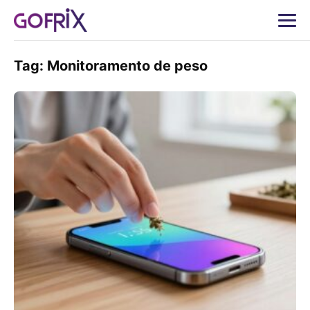
Tag:
Monitoramento de peso