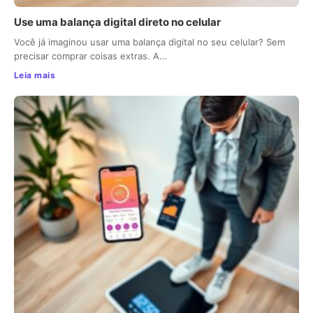
Use uma balança digital direto no celular
Você já imaginou usar uma balança digital no seu celular? Sem
precisar comprar coisas extras. A…
Leia mais