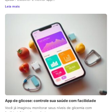
Leia mais
App de glicose: controle sua saúde com facilidade
Você já imaginou monitorar seus níveis de glicemia com