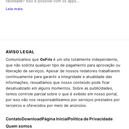
facilidade? Isso é possível com os apps…
Leia mais
AVISO LEGAL
Comunicamos que
GoFrix
é um site totalmente independente,
que não solicita qualquer tipo de pagamento para aprovação ou
liberação de serviços. Apesar de nossos redatores trabalharem
continuamente para garantir a integridade e atualidade das
informações, ressaltamos que nosso conteúdo pode ficar
desatualizado em alguns momentos. Sobre as publicidades,
temos controle parcial sobre o que é exibido em nosso portal,
por isso não nos responsabilizamos por serviços prestados por
terceiros e oferecidos por meio de anúncios.
Contato
Download
Página Inicial
Política de Privacidade
Quem somos