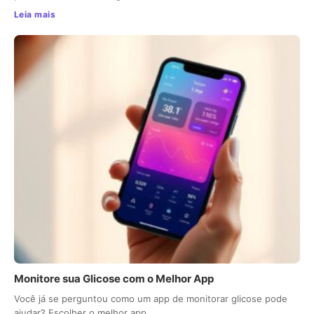
Leia mais
Monitore sua Glicose com o Melhor App
Você já se perguntou como um app de monitorar glicose pode
ajudar? Escolher o melhor app…