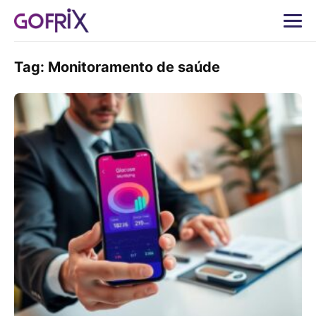
Tag:
Monitoramento de saúde