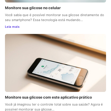
Monitore sua glicose no celular
Você sabia que é possível monitorar sua glicose diretamente do
seu smartphone? Essa tecnologia está mudando…
Leia mais
Monitore sua glicose com este aplicativo prático
Você já imaginou ter o controle total sobre sua saúde? Agora é
possível monitorar sua glicose…