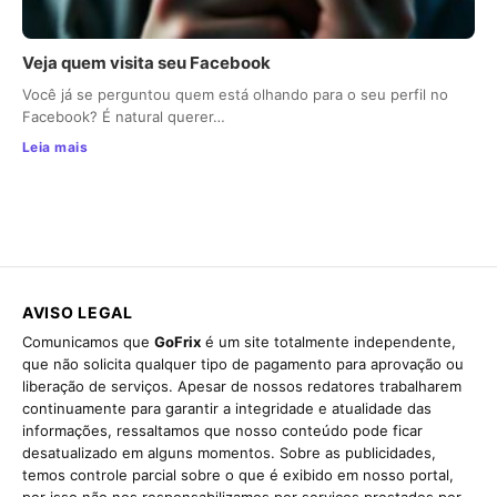
Veja quem visita seu Facebook
Você já se perguntou quem está olhando para o seu perfil no
Facebook? É natural querer…
Leia mais
AVISO LEGAL
Comunicamos que
GoFrix
é um site totalmente independente,
que não solicita qualquer tipo de pagamento para aprovação ou
liberação de serviços. Apesar de nossos redatores trabalharem
continuamente para garantir a integridade e atualidade das
informações, ressaltamos que nosso conteúdo pode ficar
desatualizado em alguns momentos. Sobre as publicidades,
temos controle parcial sobre o que é exibido em nosso portal,