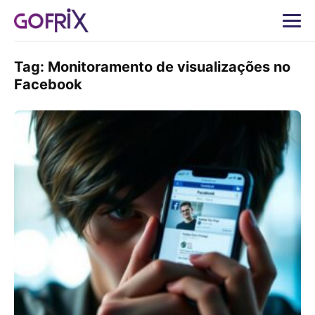
Tag:
Monitoramento de visualizações no
Facebook