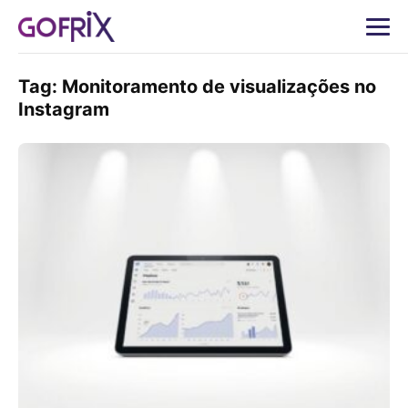
Tag:
Monitoramento de visualizações no
Instagram