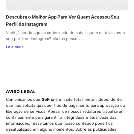
Descubra o Melhor App Para Ver Quem Acessou Seu
Perfil do Instagram
Você já sentiu aquela curiosidade de saber quem está visitando
seu perfil no Instagram? Muitas pessoas…
Leia mais
AVISO LEGAL
Comunicamos que
GoFrix
é um site totalmente independente,
que não solicita qualquer tipo de pagamento para aprovação ou
liberação de serviços. Apesar de nossos redatores trabalharem
continuamente para garantir a integridade e atualidade das
informações, ressaltamos que nosso conteúdo pode ficar
desatualizado em alguns momentos. Sobre as publicidades,