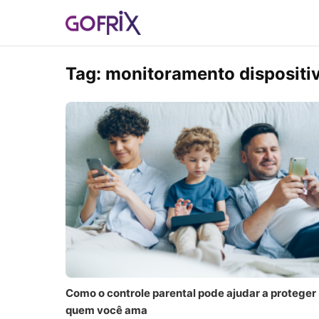
Tag:
monitoramento dispositi
Como o controle parental pode ajudar a proteger
quem você ama