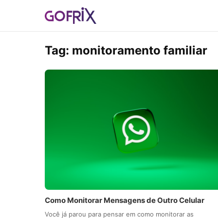
Tag:
monitoramento familiar
Como Monitorar Mensagens de Outro Celular
Você já parou para pensar em como monitorar as