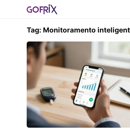
Tag:
Monitoramento inteligent