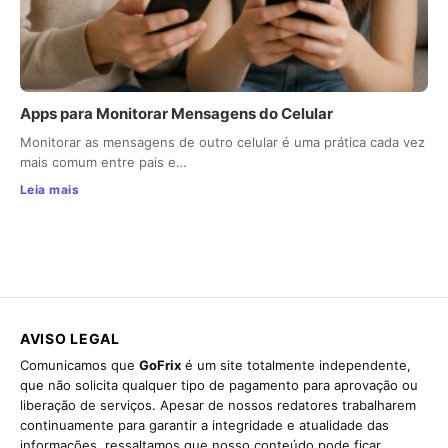
Apps para Monitorar Mensagens do Celular
Monitorar as mensagens de outro celular é uma prática cada vez
mais comum entre pais e…
Leia mais
AVISO LEGAL
Comunicamos que
GoFrix
é um site totalmente independente,
que não solicita qualquer tipo de pagamento para aprovação ou
liberação de serviços. Apesar de nossos redatores trabalharem
continuamente para garantir a integridade e atualidade das
informações, ressaltamos que nosso conteúdo pode ficar