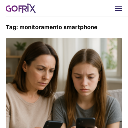
Tag:
monitoramento smartphone