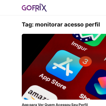
Tag:
monitorar acesso perfil
App para Ver Quem Acessou Seu Perfil