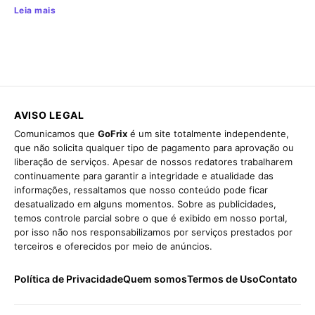
Leia mais
AVISO LEGAL
Comunicamos que
GoFrix
é um site totalmente independente,
que não solicita qualquer tipo de pagamento para aprovação ou
liberação de serviços. Apesar de nossos redatores trabalharem
continuamente para garantir a integridade e atualidade das
informações, ressaltamos que nosso conteúdo pode ficar
desatualizado em alguns momentos. Sobre as publicidades,
temos controle parcial sobre o que é exibido em nosso portal,
por isso não nos responsabilizamos por serviços prestados por
terceiros e oferecidos por meio de anúncios.
Política de Privacidade
Quem somos
Termos de Uso
Contato