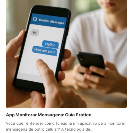
App Monitorar Mensagens: Guia Prático
Você quer entender como funciona um aplicativo para monitorar
mensagens de outro celular? A tecnologia de…