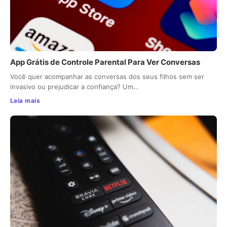
App Grátis de Controle Parental Para Ver Conversas
Você quer acompanhar as conversas dos seus filhos sem ser
invasivo ou prejudicar a confiança? Um…
Leia mais