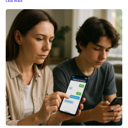
Leia mais