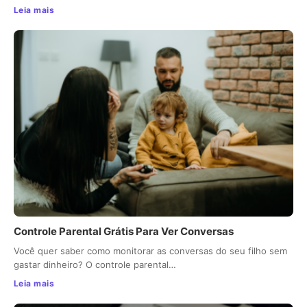
Leia mais
Controle Parental Grátis Para Ver Conversas
Você quer saber como monitorar as conversas do seu filho sem
gastar dinheiro? O controle parental…
Leia mais