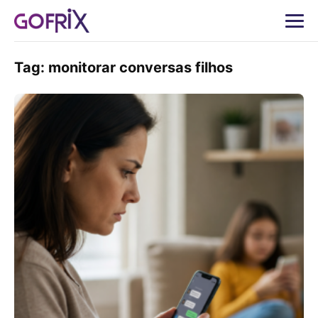
Tag:
monitorar conversas filhos