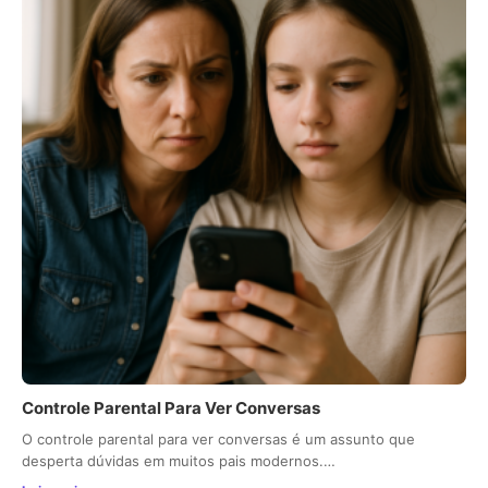
Controle Parental Para Ver Conversas
O controle parental para ver conversas é um assunto que
desperta dúvidas em muitos pais modernos.…