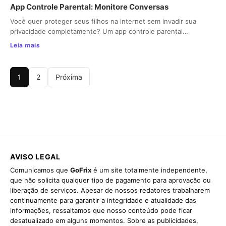
App Controle Parental: Monitore Conversas
Você quer proteger seus filhos na internet sem invadir sua
privacidade completamente? Um app controle parental…
Leia mais
1
2
Próxima
AVISO LEGAL
Comunicamos que
GoFrix
é um site totalmente independente,
que não solicita qualquer tipo de pagamento para aprovação ou
liberação de serviços. Apesar de nossos redatores trabalharem
continuamente para garantir a integridade e atualidade das
informações, ressaltamos que nosso conteúdo pode ficar
desatualizado em alguns momentos. Sobre as publicidades,