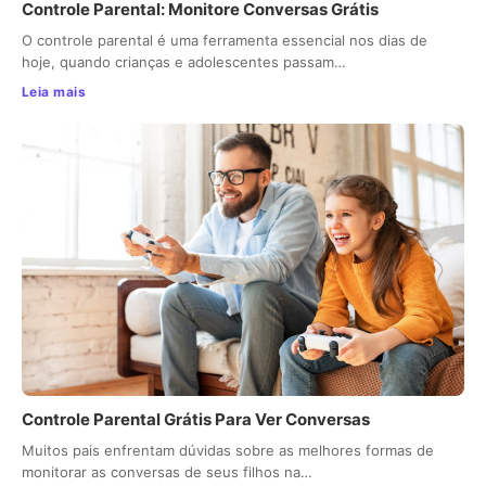
Controle Parental: Monitore Conversas Grátis
O controle parental é uma ferramenta essencial nos dias de
hoje, quando crianças e adolescentes passam…
Leia mais
Controle Parental Grátis Para Ver Conversas
Muitos pais enfrentam dúvidas sobre as melhores formas de
monitorar as conversas de seus filhos na…