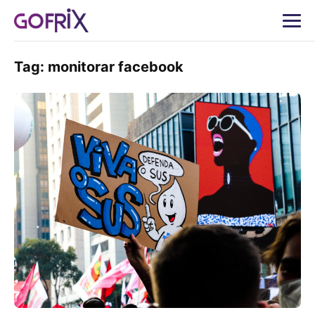
Tag:
monitorar facebook