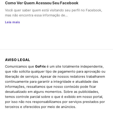
Como Ver Quem Acessou Seu Facebook
Você quer saber quem está visitando seu perfil no Facebook,
mas não encontra essa informação de…
Leia mais
AVISO LEGAL
Comunicamos que
GoFrix
é um site totalmente independente,
que não solicita qualquer tipo de pagamento para aprovação ou
liberação de serviços. Apesar de nossos redatores trabalharem
continuamente para garantir a integridade e atualidade das
informações, ressaltamos que nosso conteúdo pode ficar
desatualizado em alguns momentos. Sobre as publicidades,
temos controle parcial sobre o que é exibido em nosso portal,
por isso não nos responsabilizamos por serviços prestados por
terceiros e oferecidos por meio de anúncios.