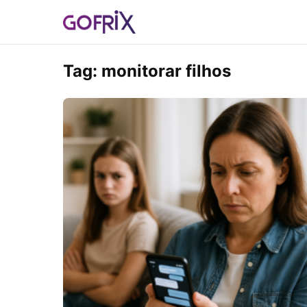
Tag:
monitorar filhos