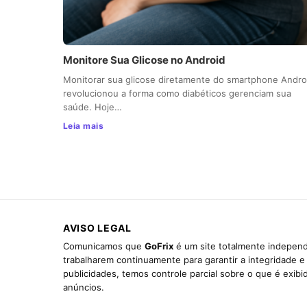
Monitore Sua Glicose no Android
Monitorar sua glicose diretamente do smartphone Andro
revolucionou a forma como diabéticos gerenciam sua
saúde. Hoje…
Leia mais
AVISO LEGAL
Comunicamos que
GoFrix
é um site totalmente independ
trabalharem continuamente para garantir a integridade 
publicidades, temos controle parcial sobre o que é exib
anúncios.