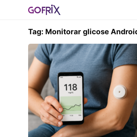
Tag:
Monitorar glicose Androi