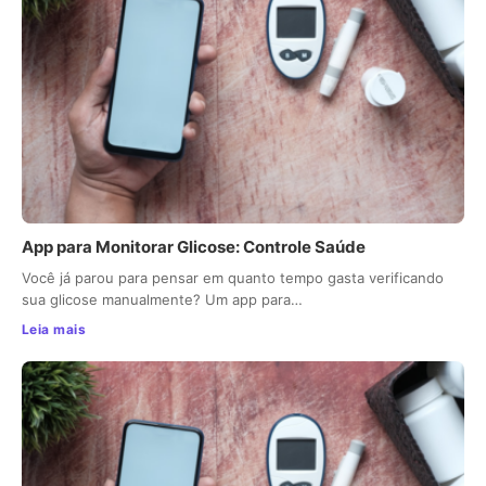
App para Monitorar Glicose: Controle Saúde
Você já parou para pensar em quanto tempo gasta verificando
sua glicose manualmente? Um app para…
Leia mais