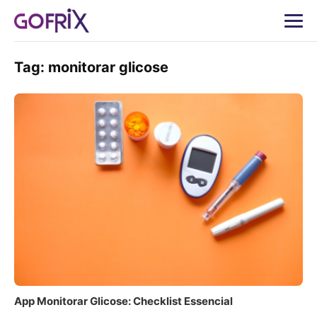
Tag:
monitorar glicose
App Monitorar Glicose: Checklist Essencial