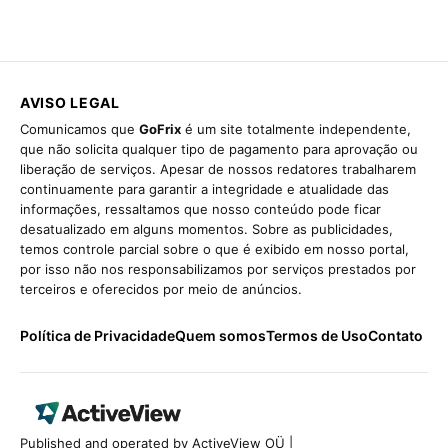
AVISO LEGAL
Comunicamos que
GoFrix
é um site totalmente independente,
que não solicita qualquer tipo de pagamento para aprovação ou
liberação de serviços. Apesar de nossos redatores trabalharem
continuamente para garantir a integridade e atualidade das
informações, ressaltamos que nosso conteúdo pode ficar
desatualizado em alguns momentos. Sobre as publicidades,
temos controle parcial sobre o que é exibido em nosso portal,
por isso não nos responsabilizamos por serviços prestados por
terceiros e oferecidos por meio de anúncios.
Política de Privacidade
Quem somos
Termos de Uso
Contato
Published and operated by ActiveView OÜ |