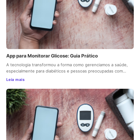
App para Monitorar Glicose: Guia Prático
A tecnologia transformou a forma como gerenciamos a saúde,
especialmente para diabéticos e pessoas preocupadas com…
Leia mais