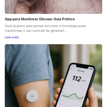
App para Monitorar Glicose: Guia Prático
Você já parou para pensar em como a tecnologia pode
transformar o seu controle de glicemia?…
Leia mais