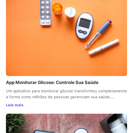
App Monitorar Glicose: Controle Sua Saúde
Um aplicativo para monitorar glicose transformou completamente
a forma como milhões de pessoas gerenciam sua saúde.…
Leia mais