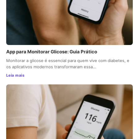
App para Monitorar Glicose: Guia Prático
Monitorar a glicose é essencial para quem vive com diabetes, e
os aplicativos modernos transformaram essa…
Leia mais