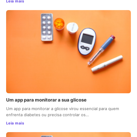
Leia mais
Um app para monitorar a sua glicose
Um app para monitorar a glicose virou essencial para quem
enfrenta diabetes ou precisa controlar os…
Leia mais