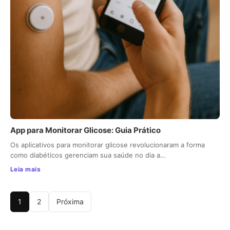
App para Monitorar Glicose: Guia Prático
Os aplicativos para monitorar glicose revolucionaram a forma
como diabéticos gerenciam sua saúde no dia a…
Leia mais
1
2
Próxima