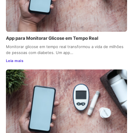
App para Monitorar Glicose em Tempo Real
Monitorar glicose em tempo real transformou a vida de milhões
de pessoas com diabetes. Um app…
Leia mais