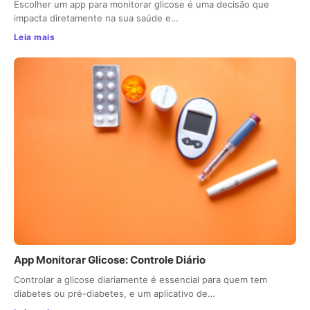
Escolher um app para monitorar glicose é uma decisão que
impacta diretamente na sua saúde e…
Leia mais
App Monitorar Glicose: Controle Diário
Controlar a glicose diariamente é essencial para quem tem
diabetes ou pré-diabetes, e um aplicativo de…