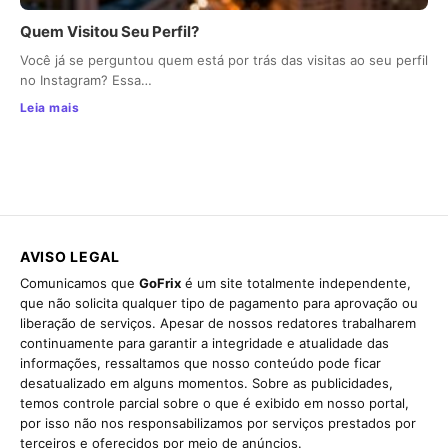
Quem Visitou Seu Perfil?
Você já se perguntou quem está por trás das visitas ao seu perfil
no Instagram? Essa…
Leia mais
AVISO LEGAL
Comunicamos que
GoFrix
é um site totalmente independente,
que não solicita qualquer tipo de pagamento para aprovação ou
liberação de serviços. Apesar de nossos redatores trabalharem
continuamente para garantir a integridade e atualidade das
informações, ressaltamos que nosso conteúdo pode ficar
desatualizado em alguns momentos. Sobre as publicidades,
temos controle parcial sobre o que é exibido em nosso portal,
por isso não nos responsabilizamos por serviços prestados por
terceiros e oferecidos por meio de anúncios.