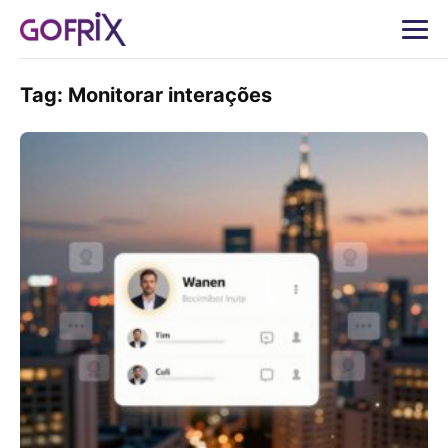
Tag:
Monitorar interações