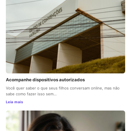
Acompanhe dispositivos autorizados
Você quer saber o que seus filhos conversam online, mas não
sabe como fazer isso sem…
Leia mais