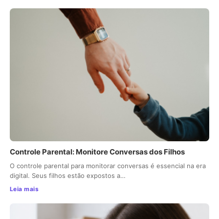
Controle Parental: Monitore Conversas dos Filhos
O controle parental para monitorar conversas é essencial na era
digital. Seus filhos estão expostos a…
Leia mais