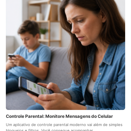
Controle Parental: Monitore Mensagens do Celular
Um aplicativo de controle parental moderno vai além de simples
bloqueios e filtros. Você consegue acompanhar…