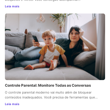
Leia mais
Controle Parental: Monitore Todas as Conversas
O controle parental moderno vai muito além de bloquear
conteúdos inadequados. Você precisa de ferramentas que…
Leia mais