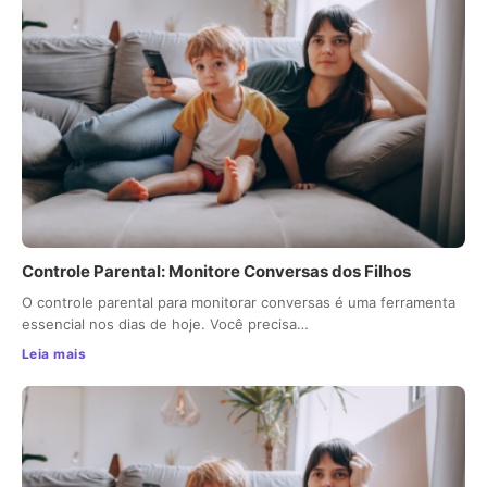
Controle Parental: Monitore Conversas dos Filhos
O controle parental para monitorar conversas é uma ferramenta
essencial nos dias de hoje. Você precisa…
Leia mais