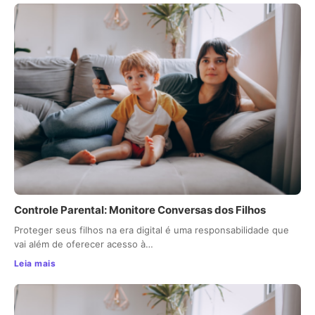
Controle Parental: Monitore Conversas dos Filhos
Proteger seus filhos na era digital é uma responsabilidade que
vai além de oferecer acesso à…
Leia mais