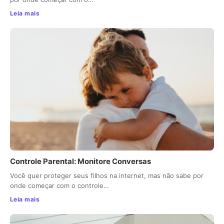
Leia mais
Controle Parental: Monitore Conversas
Você quer proteger seus filhos na internet, mas não sabe por
onde começar com o controle…
Leia mais