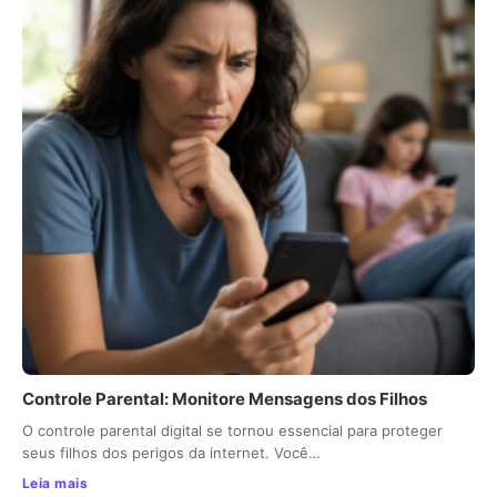
Controle Parental: Monitore Mensagens dos Filhos
O controle parental digital se tornou essencial para proteger
seus filhos dos perigos da internet. Você…
Leia mais