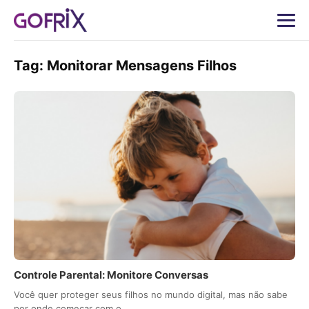
Tag:
Monitorar Mensagens Filhos
Controle Parental: Monitore Conversas
Você quer proteger seus filhos no mundo digital, mas não sabe
por onde começar com o…