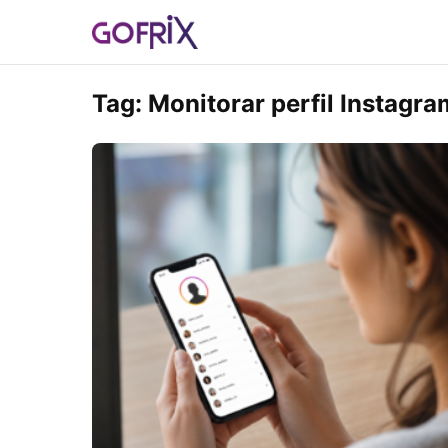
Tag:
Monitorar perfil Instagra