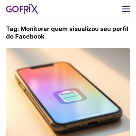
Tag:
Monitorar quem visualizou seu perfil
do Facebook