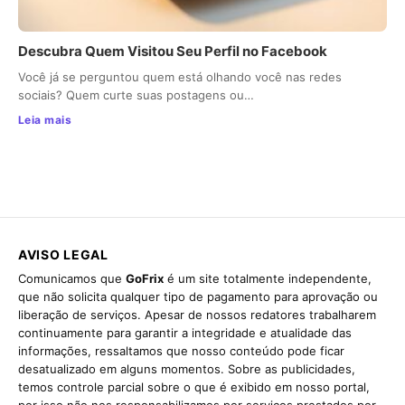
Descubra Quem Visitou Seu Perfil no Facebook
Você já se perguntou quem está olhando você nas redes
sociais? Quem curte suas postagens ou…
Leia mais
AVISO LEGAL
Comunicamos que
GoFrix
é um site totalmente independente,
que não solicita qualquer tipo de pagamento para aprovação ou
liberação de serviços. Apesar de nossos redatores trabalharem
continuamente para garantir a integridade e atualidade das
informações, ressaltamos que nosso conteúdo pode ficar
desatualizado em alguns momentos. Sobre as publicidades,
temos controle parcial sobre o que é exibido em nosso portal,