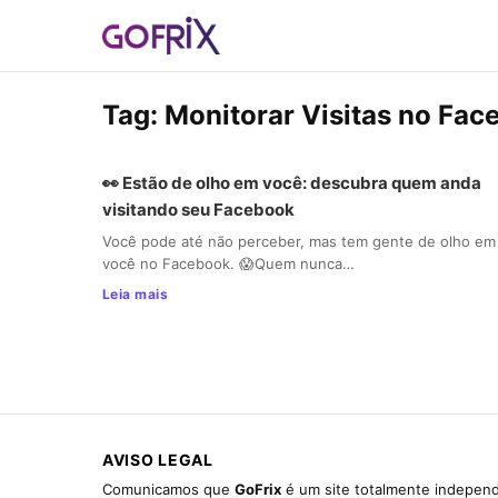
Tag:
Monitorar Visitas no Fac
👀 Estão de olho em você: descubra quem anda
visitando seu Facebook
Você pode até não perceber, mas tem gente de olho em
você no Facebook. 😱Quem nunca…
Leia mais
AVISO LEGAL
Comunicamos que
GoFrix
é um site totalmente independ