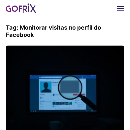
Tag:
Monitorar visitas no perfil do
Facebook