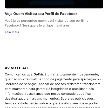
Veja Quem Visitou seu Perfil do Facebook
Você já se perguntou quem está visitando seu perfil no
Facebook? Será que são amigos, familiares…
Leia mais
AVISO LEGAL
Comunicamos que
GoFrix
é um site totalmente independente,
que não solicita qualquer tipo de pagamento para aprovação ou
liberação de serviços. Apesar de nossos redatores trabalharem
continuamente para garantir a integridade e atualidade das
informações, ressaltamos que nosso conteúdo pode ficar
desatualizado em alguns momentos. Sobre as publicidades,
temos controle parcial sobre o que é exibido em nosso portal,