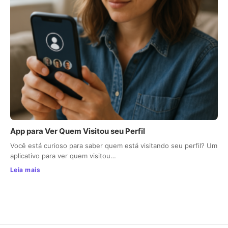
App para Ver Quem Visitou seu Perfil
Você está curioso para saber quem está visitando seu perfil? Um
aplicativo para ver quem visitou…
Leia mais