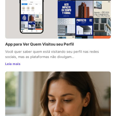
App para Ver Quem Visitou seu Perfil
Você quer saber quem está visitando seu perfil nas redes
sociais, mas as plataformas não divulgam…
Leia mais