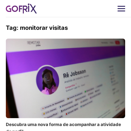
Tag:
monitorar visitas
Descubra uma nova forma de acompanhar a atividade