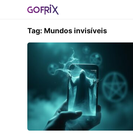
Tag:
Mundos invisíveis