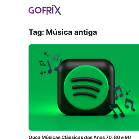
Tag:
Música antiga
Ouça Músicas Clássicas dos Anos 70, 80 e 90