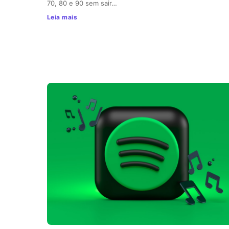
70, 80 e 90 sem sair…
Leia mais