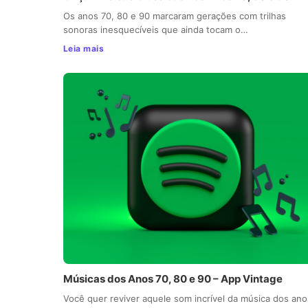
Os anos 70, 80 e 90 marcaram gerações com trilhas
sonoras inesquecíveis que ainda tocam o…
Leia mais
Músicas dos Anos 70, 80 e 90 – App Vintage
Você quer reviver aquele som incrível da música dos ano