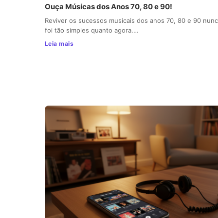
Ouça Músicas dos Anos 70, 80 e 90!
Reviver os sucessos musicais dos anos 70, 80 e 90 nun
foi tão simples quanto agora.…
Leia mais