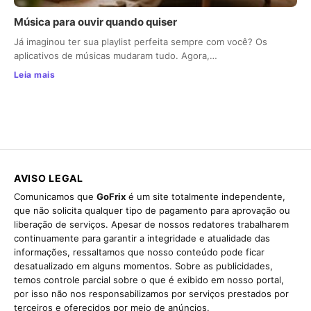
Música para ouvir quando quiser
Já imaginou ter sua playlist perfeita sempre com você? Os
aplicativos de músicas mudaram tudo. Agora,…
Leia mais
AVISO LEGAL
Comunicamos que
GoFrix
é um site totalmente independente,
que não solicita qualquer tipo de pagamento para aprovação ou
liberação de serviços. Apesar de nossos redatores trabalharem
continuamente para garantir a integridade e atualidade das
informações, ressaltamos que nosso conteúdo pode ficar
desatualizado em alguns momentos. Sobre as publicidades,
temos controle parcial sobre o que é exibido em nosso portal,
por isso não nos responsabilizamos por serviços prestados por
terceiros e oferecidos por meio de anúncios.