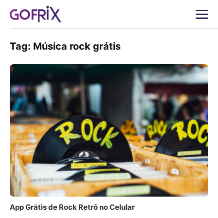
Tag:
Música rock grátis
App Grátis de Rock Retrô no Celular