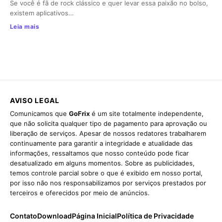
Se você é fã de rock clássico e quer levar essa paixão no bolso,
existem aplicativos…
Leia mais
AVISO LEGAL
Comunicamos que
GoFrix
é um site totalmente independente,
que não solicita qualquer tipo de pagamento para aprovação ou
liberação de serviços. Apesar de nossos redatores trabalharem
continuamente para garantir a integridade e atualidade das
informações, ressaltamos que nosso conteúdo pode ficar
desatualizado em alguns momentos. Sobre as publicidades,
temos controle parcial sobre o que é exibido em nosso portal,
por isso não nos responsabilizamos por serviços prestados por
terceiros e oferecidos por meio de anúncios.
Contato
Download
Página Inicial
Política de Privacidade