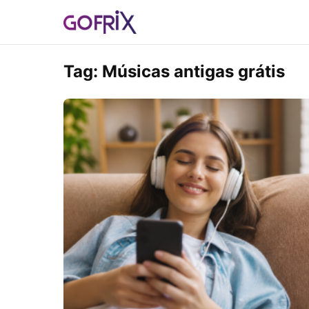
Tag:
Músicas antigas grátis