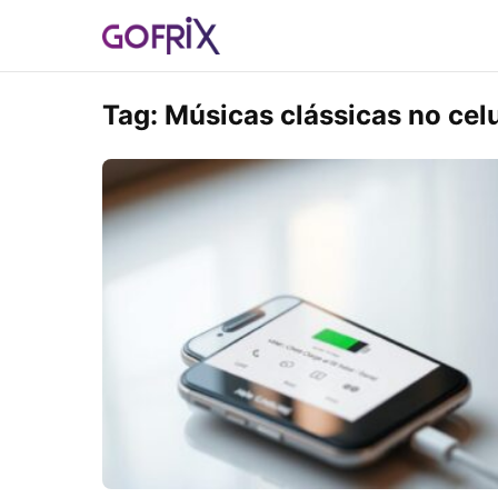
Tag:
Músicas clássicas no celu